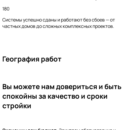
180
Системы успешно сданы и работают без сбоев — от
частных домов до сложных комплексных проектов.
География
работ
Вы можете нам довериться
и быть
спокойны за качество и сроки
стройки