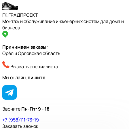
ГК ГРАДПРОЕКТ
Монтаж и обслуживание инженерных систем для дома и
бизнеса
Принимаем заказы:
Орёл и Орловская область
Вызвать специалиста
Мы онлайн,
пишите
Звоните
Пн-Пт:
9 - 18
+7 (958)111-73-19
Заказать звонок