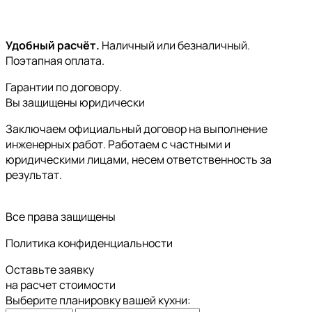
Удобный расчёт.
Наличный или безналичный.
Поэтапная оплата.
Гарантии по договору.
Вы защищены юридически
Заключаем официальный договор на выполнение
инженерных работ. Работаем с частными и
юридическими лицами, несем ответственность за
результат.
Все права защищены
Политика конфиденциальности
Оставьте заявку
на расчет стоимости
Выберите планировку вашей кухни: