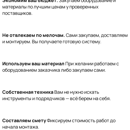
Экономим ваш бюджет.
Закупаем оборудование и
материалы по лучшим ценам у проверенных
поставщиков.
Не отвлекаем по мелочам.
Сами закупаем, доставляем
и монтируем. Вы получаете готовую систему.
Используем ваш материал
При желании работаем с
оборудованием заказчика либо закупаем сами.
Собственная техника
Вам не нужно искать
инструменты и подрядчиков — всё берем на себя.
Составляем смету
Фиксируем стоимость работ до
начала монтажа.