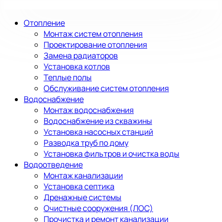
Отопление
Монтаж систем отопления
Проектирование отопления
Замена радиаторов
Установка котлов
Теплые полы
Обслуживание систем отопления
Водоснабжение
Монтаж водоснабжения
Водоснабжение из скважины
Установка насосных станций
Разводка труб по дому
Установка фильтров и очистка воды
Водоотведение
Монтаж канализации
Установка септика
Дренажные системы
Очистные сооружения (ЛОС)
Прочистка и ремонт канализации