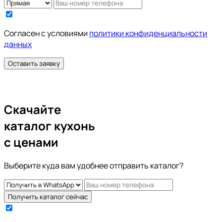
Cогласен с условиями
политики конфиденциальности
данных
Оставить заявку
Скачайте
каталог кухонь
с ценами
Выберите куда вам удобнее отправить каталог?
Получить каталог сейчас