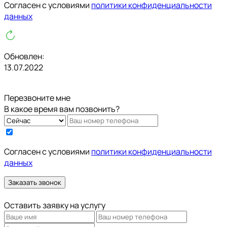
Cогласен с условиями
политики конфиденциальности
данных
Обновлен:
13.07.2022
Перезвоните мне
В какое время вам позвонить?
Cогласен с условиями
политики конфиденциальности
данных
Заказать звонок
Оставить заявку на услугу