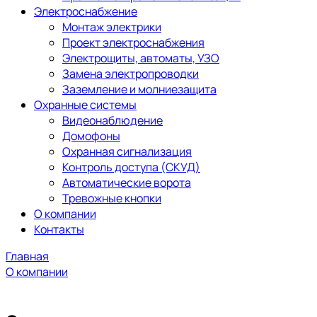
Электроснабжение
Монтаж электрики
Проект электроснабжения
Электрощиты, автоматы, УЗО
Замена электропроводки
Заземление и молниезащита
Охранные системы
Видеонаблюдение
Домофоны
Охранная сигнализация
Контроль доступа (СКУД)
Автоматические ворота
Тревожные кнопки
О компании
Контакты
Главная
О компании